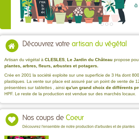
Découvrez votre
artisan du végétal
Artisan du végétal à
CLESLES
,
Le Jardin du Château
propose po
plantes, arbres, fleurs, arbustes et potagers.
Crée en 2001 la société exploite sur une superficie de 3 Ha dont 80
plastiques. La vente sur place est assuré par un point de vente de 12
présentées sur tablettes , ainsi
qu'un grand choix de différents p
HPF. Le reste de la production est vendue sur des marchés locaux.
Nos coups de
Coeur
Découvrez l'ensemble de notre production d'arbustes et de plantes