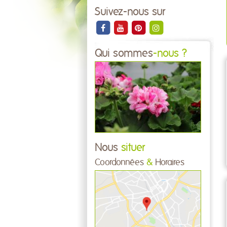
Suivez-nous sur
Qui sommes
-nous ?
Nous
situer
Coordonnées
&
Horaires