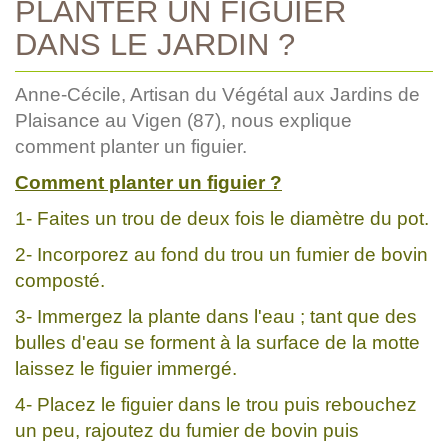
PLANTER UN FIGUIER
DANS LE JARDIN ?
Anne-Cécile, Artisan du Végétal aux Jardins de
Plaisance au Vigen (87), nous explique
comment planter un figuier.
Comment planter un figuier ?
1- Faites un trou de deux fois le diamètre du pot.
2- Incorporez au fond du trou un fumier de bovin
composté.
3- Immergez la plante dans l'eau ; tant que des
bulles d'eau se forment à la surface de la motte
laissez le figuier immergé.
4- Placez le figuier dans le trou puis rebouchez
un peu, rajoutez du fumier de bovin puis