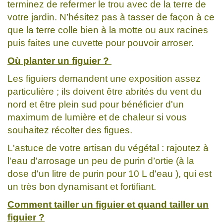
terminez de refermer le trou avec de la terre de
votre jardin. N’hésitez pas à tasser de façon à ce
que la terre colle bien à la motte ou aux racines
puis faites une cuvette pour pouvoir arroser.
Où planter un figuier ?
Les figuiers demandent une exposition assez
particulière ; ils doivent être abrités du vent du
nord et être plein sud pour bénéficier d'un
maximum de lumière et de chaleur si vous
souhaitez récolter des figues.
L'astuce de votre artisan du végétal : rajoutez à
l'eau d'arrosage un peu de purin d’ortie (à la
dose d'un litre de purin pour 10 L d'eau ), qui est
un très bon dynamisant et fortifiant.
Comment tailler un figuier et quand tailler un
figuier ?