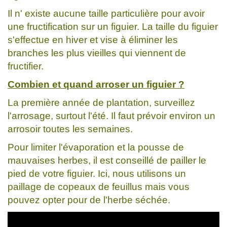
Il n' existe aucune taille particulière pour avoir
une fructification sur un figuier. La taille du figuier
s'effectue en hiver et vise à éliminer les
branches les plus vieilles qui viennent de
fructifier.
Combien et quand arroser un figuier ?
La première année de plantation, surveillez
l'arrosage, surtout l'été. Il faut prévoir environ un
arrosoir toutes les semaines.
Pour limiter l'évaporation et la pousse de
mauvaises herbes, il est conseillé de pailler le
pied de votre figuier. Ici, nous utilisons un
paillage de copeaux de feuillus mais vous
pouvez opter pour de l'herbe séchée.