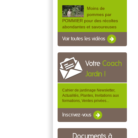
Moins de
pommes par
POMMIER pour des récoltes
abondantes et savoureuses
Voir toutes les vidéos
Votre
Coach
Jardin !
Cahier de jardinage Newsletter,
Actualités, Plantes, Invitations aux
formations, Ventes privées...
Inscrivez-vous
Documents à