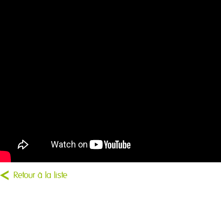
Retour à la liste