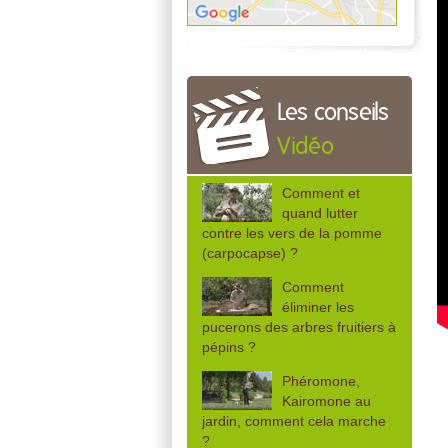
Les conseils
Vidéo
Comment et
quand lutter
contre les vers de la pomme
(carpocapse) ?
Comment
éliminer les
pucerons des arbres fruitiers à
pépins ?
Phéromone,
Kairomone au
jardin, comment cela marche
?