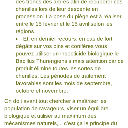
des troncs des arbres afin de récupérer ces
chenilles lors de leur descente en
procession. La pose du piège est à réaliser
entre le 15 février et le 15 avril selon les
régions.
Et, en dernier recours, en cas de fort
dégâts sur vos pins et conifères vous
pouvez utiliser un insecticide biologique le
Bacillus Thurengiensis mais attention car ce
produit élimine toutes les sortes de
chenilles. Les périodes de traitement
favorables sont les mois de septembre,
octobre et novembre.
On doit avant tout chercher à maîtriser les
population de ravageurs, viser un équilibre
biologique et utiliser au maximum des
mécanismes naturels,... c'est ça le principe du