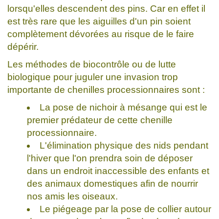
lorsqu'elles descendent des pins. Car en effet il
est très rare que les aiguilles d'un pin soient
complètement dévorées au risque de le faire
dépérir.
Les méthodes de biocontrôle ou de lutte
biologique pour juguler une invasion trop
importante de chenilles processionnaires sont :
La pose de nichoir à mésange qui est le
premier prédateur de cette chenille
processionnaire.
L'élimination physique des nids pendant
l'hiver que l'on prendra soin de déposer
dans un endroit inaccessible des enfants et
des animaux domestiques afin de nourrir
nos amis les oiseaux.
Le piégeage par la pose de collier autour