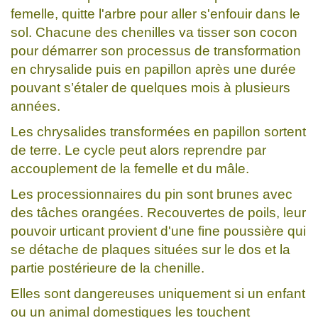
femelle, quitte l'arbre pour aller s'enfouir dans le
sol. Chacune des chenilles va tisser son cocon
pour démarrer son processus de transformation
en chrysalide puis en papillon après une durée
pouvant s’étaler de quelques mois à plusieurs
années.
Les chrysalides transformées en papillon sortent
de terre. Le cycle peut alors reprendre par
accouplement de la femelle et du mâle.
Les processionnaires du pin sont brunes avec
des tâches orangées. Recouvertes de poils, leur
pouvoir urticant provient d'une fine poussière qui
se détache de plaques situées sur le dos et la
partie postérieure de la chenille.
Elles sont dangereuses uniquement si un enfant
ou un animal domestiques les touchent