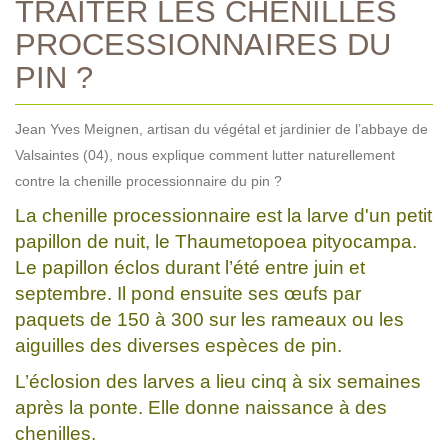
TRAITER LES CHENILLES
PROCESSIONNAIRES DU
PIN ?
Jean Yves Meignen, artisan du végétal et jardinier de l’abbaye de
Valsaintes (04), nous explique comment lutter naturellement
contre la chenille processionnaire du pin ?
La chenille processionnaire est la larve d'un petit
papillon de nuit, le Thaumetopoea pityocampa.
Le papillon éclos durant l’été entre juin et
septembre. Il pond ensuite ses œufs par
paquets de 150 à 300 sur les rameaux ou les
aiguilles des diverses espèces de pin.
L’éclosion des larves a lieu cinq à six semaines
après la ponte. Elle donne naissance à des
chenilles.