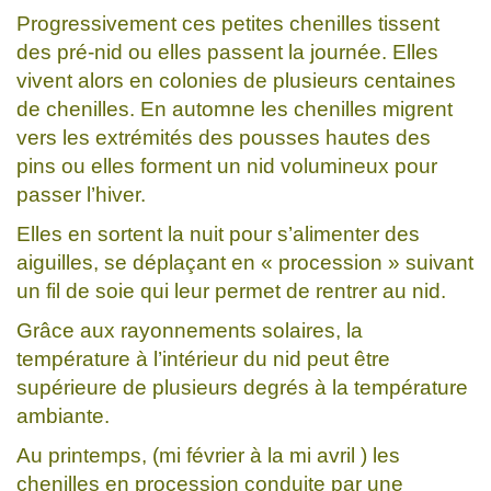
Progressivement ces petites chenilles tissent
des pré-nid ou elles passent la journée. Elles
vivent alors en colonies de plusieurs centaines
de chenilles. En automne les chenilles migrent
vers les extrémités des pousses hautes des
pins ou elles forment un nid volumineux pour
passer l’hiver.
Elles en sortent la nuit pour s’alimenter des
aiguilles, se déplaçant en « procession » suivant
un fil de soie qui leur permet de rentrer au nid.
Grâce aux rayonnements solaires, la
température à l’intérieur du nid peut être
supérieure de plusieurs degrés à la température
ambiante.
Au printemps, (mi février à la mi avril ) les
chenilles en procession conduite par une