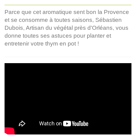
Parce que cet aromatique sent bon la Provence
et se consomme à toutes saisons, Sébastien
Dubois, Artisan du végétal près d'Orléans, vous
donne toutes ses astuces pour planter et
entretenir votre thym en pot !