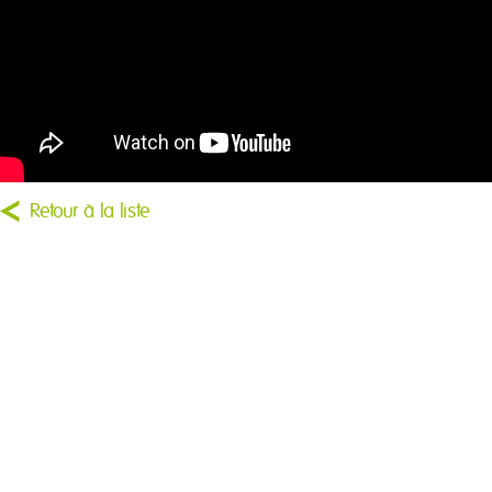
Retour à la liste