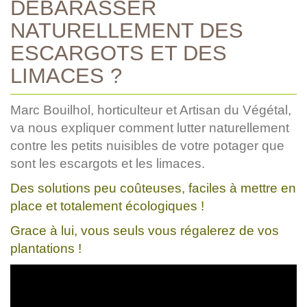
DÉBARASSER
NATURELLEMENT DES
ESCARGOTS ET DES
LIMACES ?
Marc Bouilhol, horticulteur et Artisan du Végétal,
va nous expliquer comment lutter naturellement
contre les petits nuisibles de votre potager que
sont les escargots et les limaces.
Des solutions peu coûteuses, faciles à mettre en
place et totalement écologiques !
Grace à lui, vous seuls vous régalerez de vos
plantations !