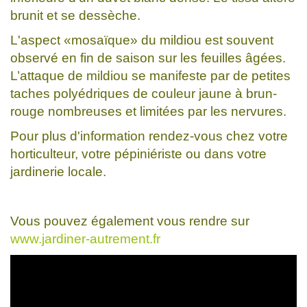
brunit et se dessèche.
L'aspect «mosaïque» du mildiou est souvent
observé en fin de saison sur les feuilles âgées.
L’attaque de mildiou se manifeste par de petites
taches polyédriques de couleur jaune à brun-
rouge nombreuses et limitées par les nervures.
Pour plus d'information rendez-vous chez votre
horticulteur, votre pépiniériste ou dans votre
jardinerie locale.
Vous pouvez également vous rendre sur
www.jardiner-autrement.fr