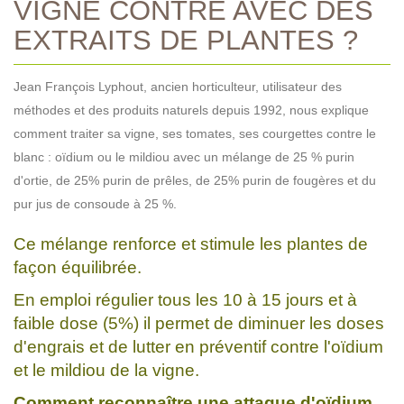
VIGNE CONTRE AVEC DES
EXTRAITS DE PLANTES ?
Jean François Lyphout, ancien horticulteur, utilisateur des
méthodes et des produits naturels depuis 1992, nous explique
comment traiter sa vigne, ses tomates, ses courgettes contre le
blanc : oïdium ou le mildiou avec un mélange de 25 % purin
d'ortie, de 25% purin de prêles, de 25% purin de fougères et du
pur jus de consoude à 25 %.
Ce mélange renforce et stimule les plantes de
façon équilibrée.
En emploi régulier tous les 10 à 15 jours et à
faible dose (5%) il permet de diminuer les doses
d'engrais et de lutter en préventif contre l'oïdium
et le mildiou de la vigne.
Comment reconnaître une attaque d'oïdium,