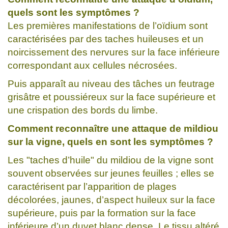
quels sont les symptômes ?
Les premières manifestations de l’oïdium sont
caractérisées par des taches huileuses et un
noircissement des nervures sur la face inférieure
correspondant aux cellules nécrosées.
Puis apparaît au niveau des tâches un feutrage
grisâtre et poussiéreux sur la face supérieure et
une crispation des bords du limbe.
Comment reconnaître une attaque de mildiou
sur la vigne, quels en sont les symptômes ?
Les "taches d’huile" du mildiou de la vigne sont
souvent observées sur jeunes feuilles ; elles se
caractérisent par l’apparition de plages
décolorées, jaunes, d’aspect huileux sur la face
supérieure, puis par la formation sur la face
inférieure d’un duvet blanc dense. Le tissu altéré