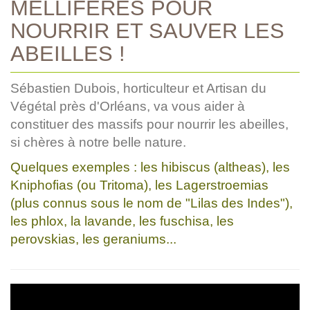
MELLIFÈRES POUR
NOURRIR ET SAUVER LES
ABEILLES !
Sébastien Dubois, horticulteur et Artisan du
Végétal près d'Orléans, va vous aider à
constituer des massifs pour nourrir les abeilles,
si chères à notre belle nature.
Quelques exemples : les hibiscus (altheas), les
Kniphofias (ou Tritoma), les Lagerstroemias
(plus connus sous le nom de "Lilas des Indes"),
les phlox, la lavande, les fuschisa, les
perovskias, les geraniums...