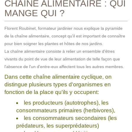
CHAÎNE ALIMENTAIRE : QUI
MANGE QUI ?
Florent Roubinet, formateur jardinier nous explique la pyramide
de la chaîne alimentaire, concept qu'il est important de connaître
pour bien soigner les plantes et hôtes de nos jardins.
La chaîne alimentaire consiste à relier un ensemble d'êtres
vivants du point de vue de leur alimentation de telle façon que
l'absence de l'un d'entre-eux affectent tous les autres membres.
Dans cette chaîne alimentaire cyclique, on
distingue plusieurs types d'organismes en
fonction de la place qu'ils y occupent:
les producteurs (autotrophes), les
consommateurs primaires (herbivores),
les consommateurs secondaires (les
prédateurs, les superprédateurs)