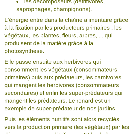
les décomposeurs (détritivores,
saprophages, champignons).
L'énergie entre dans la chaîne alimentaire grâce
à la fixation par les producteurs primaires : les
végétaux, les plantes, fleurs, arbres, ... qui
produisent de la matière grâce à la
photosynthèse.
Elle passe ensuite aux herbivores qui
consomment les végétaux (consommateurs
primaires) puis aux prédateurs, les carnivores
qui mangent les herbivores (consommateurs
secondaires) et enfin les super-prédateurs qui
mangent les prédateurs. Le renard est un
exemple de super-prédateur de nos jardins.
Puis les éléments nutritifs sont alors recyclés
vers la production primaire (les végétaux) par les