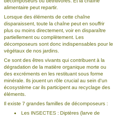
décomposeurs ou détritivores. Et la chaîne
alimentaire peut repartir.
Lorsque des éléments de cette chaîne
disparaissent, toute la chaîne peut en souffrir
plus ou moins directement, voir en disparaître
partiellement ou complètement. Les
décomposeurs sont donc indispensables pour le
végétaux de nos jardins.
Ce sont des êtres vivants qui contribuent à la
dégradation de la matière organique morte ou
des excréments en les restituant sous forme
minérale. Ils jouent un rôle crucial au sein d'un
écosystème car ils participent au recyclage des
éléments.
Il existe 7 grandes familles de décomposeurs :
Les INSECTES : Diptères (larve de