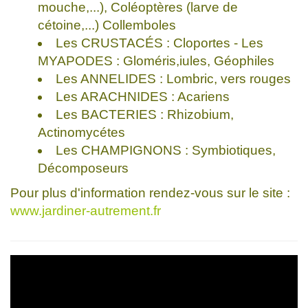
mouche,...), Coléoptères (larve de
cétoine,...) Collemboles
Les CRUSTACÉS : Cloportes - Les
MYAPODES : Gloméris,iules, Géophiles
Les ANNELIDES : Lombric, vers rouges
Les ARACHNIDES : Acariens
Les BACTERIES : Rhizobium,
Actinomycétes
Les CHAMPIGNONS : Symbiotiques,
Décomposeurs
Pour plus d'information rendez-vous sur le site :
www.jardiner-autrement.fr