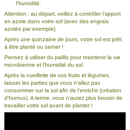
l'humidité.
Attention : au départ, veillez à contrôler l'apport
en azote dans votre sol (avec des engrais
azotés par exemple).
Après une quinzaine de jours, votre sol est prêt
à être planté ou semer !
Pensez à utiliser du paillis pour maintenir la vie
microbienne et l'humidité du sol.
Après la cueillette de vos fruits et légumes,
laisser les parties que vous n'allez pas
consommer sur la sol afin de l'enrichir (création
d'humus). A terme, vous n'aurez plus besoin de
travailler votre sol avant de planter !