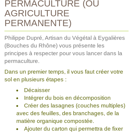
PERMACULTURE (OU
AGRICULTURE
PERMANENTE)
Philippe Dupré, Artisan du Végétal à Eygalières
(Bouches du Rhône) vous présente les
principes à respecter pour vous lancer dans la
permaculture.
Dans un premier temps, il vous faut créer votre
sol en plusieurs étapes :
Décaisser
Intégrer du bois en décomposition
Créer des lasagnes (couches multiples)
avec des feuilles, des branchages, de la
matière organique compostée.
Ajouter du carton qui permettra de fixer