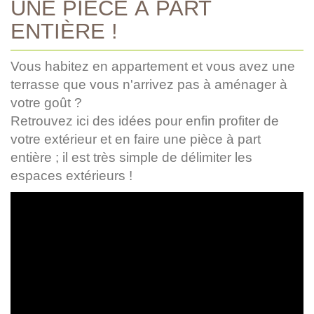
UNE PIÈCE À PART
ENTIÈRE !
Vous habitez en appartement et vous avez une
terrasse que vous n'arrivez pas à aménager à
votre goût ?
Retrouvez ici des idées pour enfin profiter de
votre extérieur et en faire une pièce à part
entière ; il est très simple de délimiter les
espaces extérieurs !