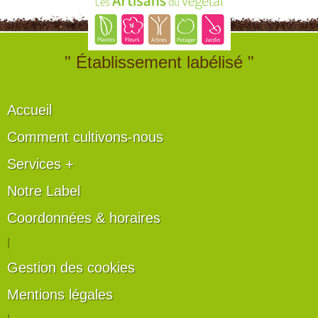
" Établissement labélisé "
Accueil
Comment cultivons-nous
Services +
Notre Label
Coordonnées & horaires
|
Gestion des cookies
Mentions légales