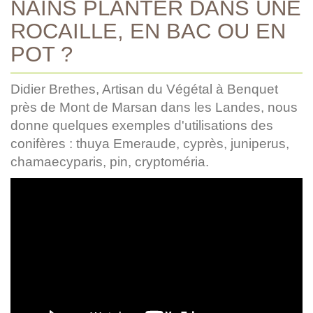
NAINS PLANTER DANS UNE
ROCAILLE, EN BAC OU EN
POT ?
Didier Brethes, Artisan du Végétal à Benquet
près de Mont de Marsan dans les Landes, nous
donne quelques exemples d'utilisations des
conifères : thuya Emeraude, cyprès, juniperus,
chamaecyparis, pin, cryptoméria.