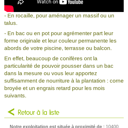
- En rocaille, pour aménager un massif ou un
talus.
- En bac ou en pot pour agrémenter part leur
forme originale et leur couleur permanente les
abords de votre piscine, terrasse ou balcon.
En effet, beaucoup de conifères ont la
particularité de pouvoir pousser dans un bac
dans la mesure ou vous leur apportez
suffisamment de nourriture à la plantation : corne
broyée et un engrais retard pour les mois
suivants.
Retour à la liste
Notre exploitation est située à proximité de :
10400