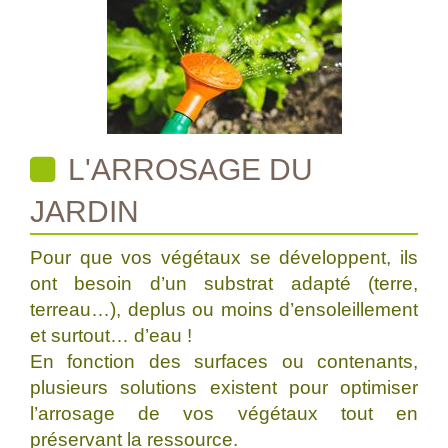
L'ARROSAGE DU
JARDIN
Pour que vos végétaux se développent, ils
ont besoin d’un substrat adapté (terre,
terreau…), deplus ou moins d’ensoleillement
et surtout… d’eau !
En fonction des surfaces ou contenants,
plusieurs solutions existent pour optimiser
l’arrosage de vos végétaux tout en
préservant la ressource.