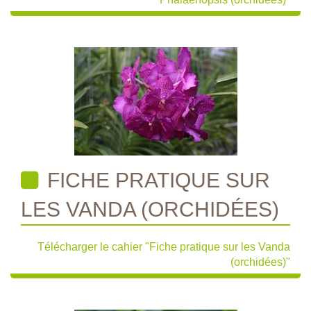
FICHE PRATIQUE SUR
LES VANDA (ORCHIDÉES)
Télécharger le cahier "Fiche pratique sur les Vanda
(orchidées)"