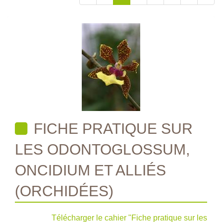
FICHE PRATIQUE SUR
LES ODONTOGLOSSUM,
ONCIDIUM ET ALLIÉS
(ORCHIDÉES)
Télécharger le cahier "Fiche pratique sur les