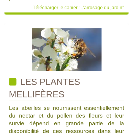
Télécharger le cahier "L'arrosage du jardin"
LES PLANTES
MELLIFÈRES
Les abeilles se nourrissent essentiellement
du nectar et du pollen des fleurs et leur
survie dépend en grande partie de la
disponibilité de ces ressources dans leur