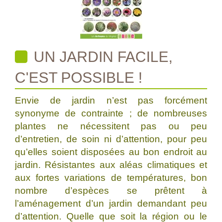
UN JARDIN FACILE,
C'EST POSSIBLE !
Envie de jardin n’est pas forcément
synonyme de contrainte ; de nombreuses
plantes ne nécessitent pas ou peu
d’entretien, de soin ni d’attention, pour peu
qu’elles soient disposées au bon endroit au
jardin. Résistantes aux aléas climatiques et
aux fortes variations de températures, bon
nombre d’espèces se prêtent à
l’aménagement d’un jardin demandant peu
d’attention. Quelle que soit la région ou le