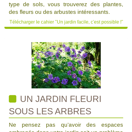
type de sols, vous trouverez des plantes,
des fleurs ou des arbustes intéressants.
Télécharger le cahier "Un jardin facile, c'est possible !"
UN JARDIN FLEURI
SOUS LES ARBRES
Ne pensez pas qu’avoir des espaces