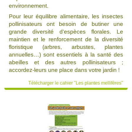
environnement.
Pour leur équilibre alimentaire, les insectes
pollinisateurs ont besoin de butiner une
grande diversité d’espèces florales. Le
maintien et le renforcement de la diversité
floristique (arbres, arbustes, plantes
annuelles…) sont essentiels à la santé des
abeilles et des autres pollinisateurs ;
accordez-leurs une place dans votre jardin !
Télécharger le cahier "Les plantes mellifères"