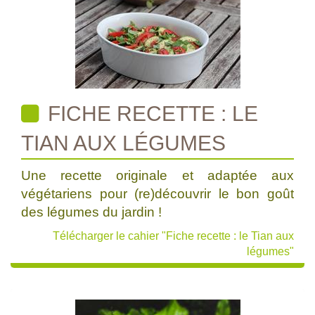
FICHE RECETTE : LE
TIAN AUX LÉGUMES
Une recette originale et adaptée aux
végétariens pour (re)découvrir le bon goût
des légumes du jardin !
Télécharger le cahier "Fiche recette : le Tian aux
légumes"