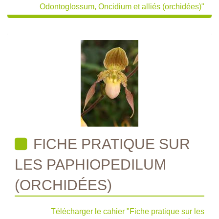
Odontoglossum, Oncidium et alliés (orchidées)"
FICHE PRATIQUE SUR
LES PAPHIOPEDILUM
(ORCHIDÉES)
Télécharger le cahier "Fiche pratique sur les