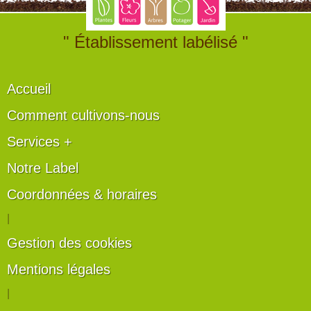
" Établissement labélisé "
Accueil
Comment cultivons-nous
Services +
Notre Label
Coordonnées & horaires
|
Gestion des cookies
Mentions légales
|