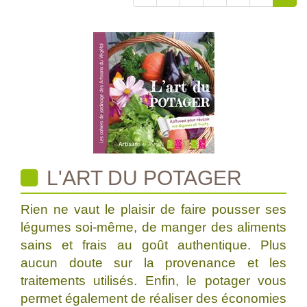
L'ART DU POTAGER
Rien ne vaut le plaisir de faire pousser ses
légumes soi-même, de manger des aliments
sains et frais au goût authentique. Plus
aucun doute sur la provenance et les
traitements utilisés. Enfin, le potager vous
permet également de réaliser des économies