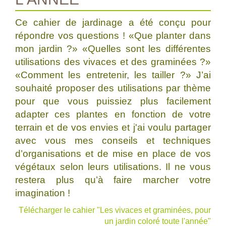
Ce cahier de jardinage a été conçu pour
répondre vos questions ! «Que planter dans
mon jardin ?» «Quelles sont les différentes
utilisations des vivaces et des graminées ?»
«Comment les entretenir, les tailler ?» J’ai
souhaité proposer des utilisations par thème
pour que vous puissiez plus facilement
adapter ces plantes en fonction de votre
terrain et de vos envies et j'ai voulu partager
avec vous mes conseils et techniques
d’organisations et de mise en place de vos
végétaux selon leurs utilisations. Il ne vous
restera plus qu’à faire marcher votre
imagination !
Télécharger le cahier "Les vivaces et graminées, pour
un jardin coloré toute l'année"