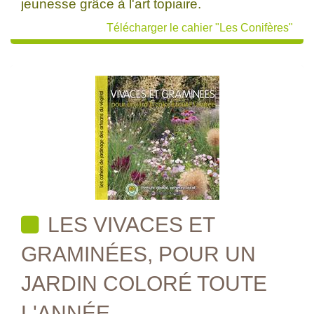
jeunesse grâce à l'art topiaire.
Télécharger le cahier "Les Conifères"
LES VIVACES ET
GRAMINÉES, POUR UN
JARDIN COLORÉ TOUTE
L'ANNÉE