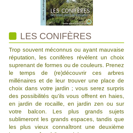
LES CONIFÈRES
Trop souvent méconnus ou ayant mauvaise
réputation, les conifères révèlent un choix
suprenant de formes ou de couleurs. Prenez
le temps de (re)découvrir ces arbres
millénaires et de leur trouver une place de
choix dans votre jardin ; vous serez surpris
des possibilités qu'ils vous offrent en haies,
en jardin de rocaille, en jardin zen ou sur
votre balcon. Les plus grands sujets
sublimeront les grands espaces, tandis que
les plus vieux connaîtront une deuxième