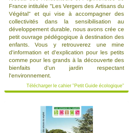
France intitulée "Les Vergers des Artisans du
Végétal" et qui vise à accompagner des
collectivités dans la sensibilisation au
développement durable, nous avons crée ce
petit ouvrage pédégogique à destination des
enfants. Vous y retrouverez une mine
d'information et d'explication pour les petits
comme pour les grands à la découverte des
bienfaits d'un jardin respectant
l'environnement.
Télécharger le cahier "Petit Guide écologique"