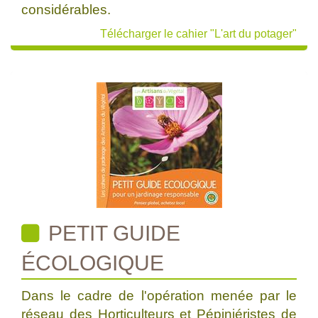
considérables.
Télécharger le cahier "L'art du potager"
PETIT GUIDE
ÉCOLOGIQUE
Dans le cadre de l'opération menée par le
réseau des Horticulteurs et Pépiniéristes de