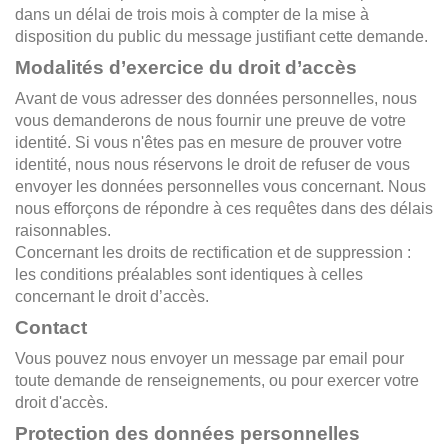
dans un délai de trois mois à compter de la mise à
disposition du public du message justifiant cette demande.
Modalités d’exercice du droit d’accès
Avant de vous adresser des données personnelles, nous
vous demanderons de nous fournir une preuve de votre
identité. Si vous n'êtes pas en mesure de prouver votre
identité, nous nous réservons le droit de refuser de vous
envoyer les données personnelles vous concernant. Nous
nous efforçons de répondre à ces requêtes dans des délais
raisonnables.
Concernant les droits de rectification et de suppression :
les conditions préalables sont identiques à celles
concernant le droit d’accès.
Contact
Vous pouvez nous envoyer un message par email pour
toute demande de renseignements, ou pour exercer votre
droit d'accès.
Protection des données personnelles