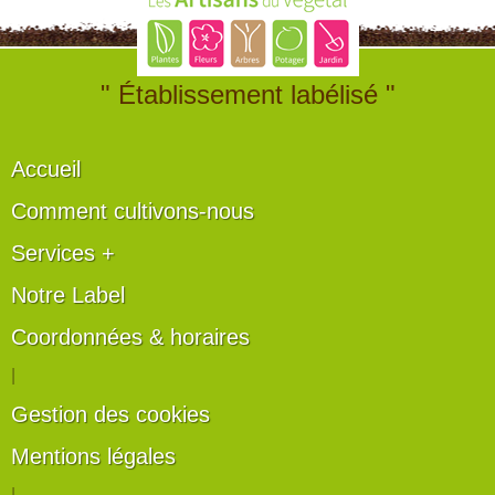
" Établissement labélisé "
Accueil
Comment cultivons-nous
Services +
Notre Label
Coordonnées & horaires
|
Gestion des cookies
Mentions légales
|