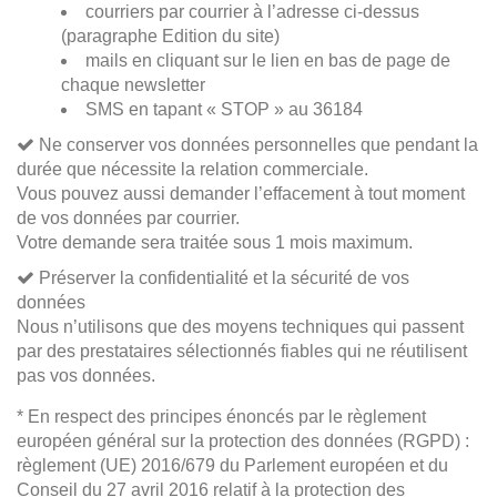
courriers par courrier à l’adresse ci-dessus
(paragraphe Edition du site)
mails en cliquant sur le lien en bas de page de
chaque newsletter
SMS en tapant « STOP » au 36184
Ne conserver vos données personnelles que pendant la
durée que nécessite la relation commerciale.
Vous pouvez aussi demander l’effacement à tout moment
de vos données par courrier.
Votre demande sera traitée sous 1 mois maximum.
Préserver la confidentialité et la sécurité de vos
données
Nous n’utilisons que des moyens techniques qui passent
par des prestataires sélectionnés fiables qui ne réutilisent
pas vos données.
* En respect des principes énoncés par le règlement
européen général sur la protection des données (RGPD) :
règlement (UE) 2016/679 du Parlement européen et du
Conseil du 27 avril 2016 relatif à la protection des