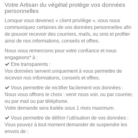
Votre Artisan du végétal protège vos données
personnelles
Lorsque vous devenez « client privilège », vous nous
communiquez certaines de vos données personnelles afin
de pouvoir recevoir des courriers, mails, ou sms et profiter
ainsi de nos informations, conseils et offres.
Nous vous remercions pour votre confiance et nous
engageons* à :
Etre transparents :
Vos données servent uniquement à vous permettre de
recevoir nos informations, conseils et offres.
Vous permettre de rectifier facilement vos données :
Nous vous offrons le choix : venir nous voir, ou par courrier,
ou par mail ou par téléphone.
Votre demande sera traitée sous 1 mois maximum.
Vous permettre de définir l’utilisation de vos données :
Vous pouvez à tout moment demander de suspendre les
envois de :