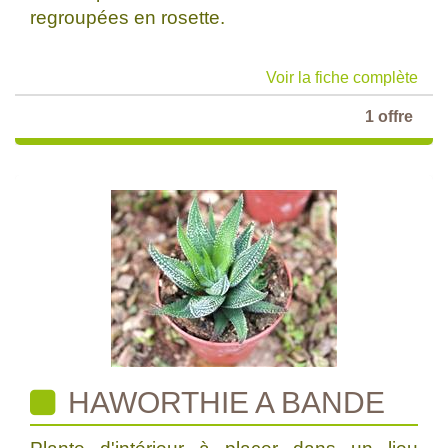
regroupées en rosette.
Voir la fiche complète
1 offre
HAWORTHIE A BANDE