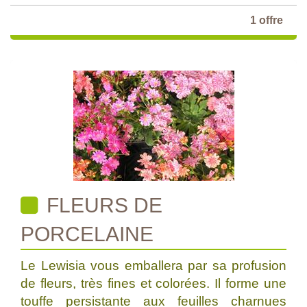
1 offre
FLEURS DE
PORCELAINE
Le Lewisia vous emballera par sa profusion
de fleurs, très fines et colorées. Il forme une
touffe persistante aux feuilles charnues