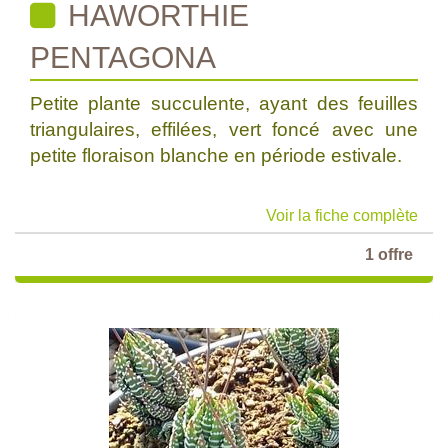
HAWORTHIE
PENTAGONA
Petite plante succulente, ayant des feuilles
triangulaires, effilées, vert foncé avec une
petite floraison blanche en période estivale.
Voir la fiche complète
1 offre