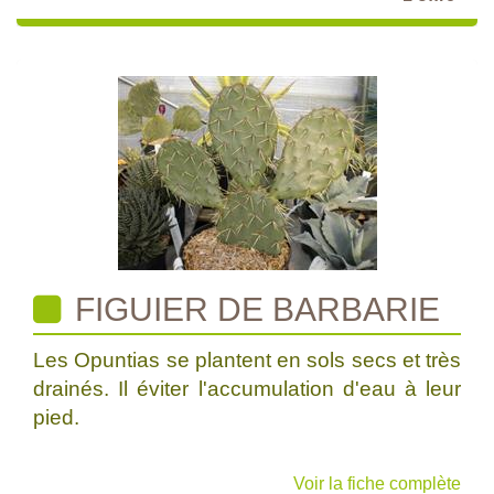
FIGUIER DE BARBARIE
Les Opuntias se plantent en sols secs et très
drainés. Il éviter l'accumulation d'eau à leur
pied.
Voir la fiche complète