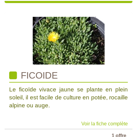
FICOIDE
Le ficoïde vivace jaune se plante en plein
soleil, il est facile de culture en potée, rocaille
alpine ou auge.
Voir la fiche complète
1 offre