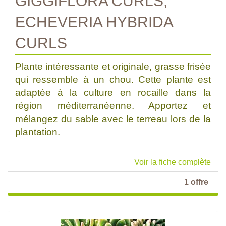
GIGGIFLORA CURLS,
ECHEVERIA HYBRIDA
CURLS
Plante intéressante et originale, grasse frisée
qui ressemble à un chou. Cette plante est
adaptée à la culture en rocaille dans la
région méditerranéenne. Apportez et
mélangez du sable avec le terreau lors de la
plantation.
Voir la fiche complète
1 offre