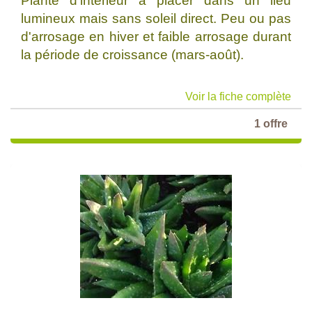
Plante d'intérieur à placer dans un lieu
lumineux mais sans soleil direct. Peu ou pas
d'arrosage en hiver et faible arrosage durant
la période de croissance (mars-août).
Voir la fiche complète
1 offre