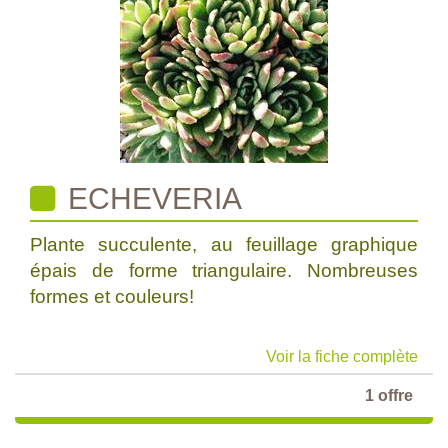
ECHEVERIA
Plante succulente, au feuillage graphique
épais de forme triangulaire. Nombreuses
formes et couleurs!
Voir la fiche complète
1 offre