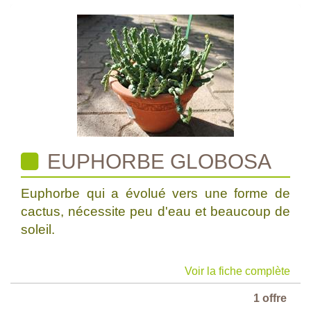
EUPHORBE GLOBOSA
Euphorbe qui a évolué vers une forme de
cactus, nécessite peu d'eau et beaucoup de
soleil.
Voir la fiche complète
1 offre