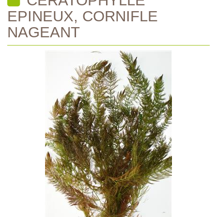
EPINEUX, CORNIFLE
NAGEANT