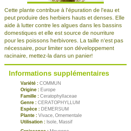
Cette plante contribue à l'épuration de l'eau et
peut produire des herbiers hauts et denses. Elle
aide à lutter contre les algues dans les bassins
domestiques et elle est source de nourriture
pour les poissons herbivores. La taille n'est pas
nécessaire, pour limiter son développement
racinaire, mettez-la dans un panier!
Informations supplémentaires
Variété :
COMMUN
Origine :
Europe
Famille :
Ceratophyllaceae
Genre :
CERATOPHYLLUM
Espèce :
DEMERSUM
Plante :
Vivace, Ornementale
Utilisation :
Isole, Massif