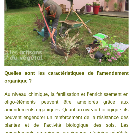
Quelles sont les caractéristiques de l'amendement
organique ?
Au niveau chimique, la fertilisation et l’enrichissement en
oligo-éléments peuvent être améliorés grâce aux
amendements organiques. Quant au niveau biologique, ils
peuvent engendrer un renforcement de la résistance des
plantes et de l’activité biologique des sols. Les
amendements organiques proviennent d’origine végétale