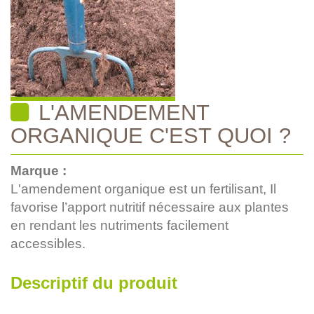
L'AMENDEMENT
ORGANIQUE C'EST QUOI ?
Marque :
L'amendement organique est un fertilisant, Il
favorise l’apport nutritif nécessaire aux plantes
en rendant les nutriments facilement
accessibles.
Descriptif du produit