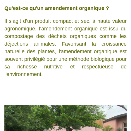
Qu'est-ce qu'un amendement organique ?
Il s’agit d’un produit compact et sec, à haute valeur
agronomique, l’amendement organique est issu du
compostage des déchets organiques comme les
déjections animales. Favorisant la croissance
naturelle des plantes, l'amendement organique est
souvent privilégié pour une méthode biologique pour
sa richesse nutritive et respectueuse de
l'environnement.