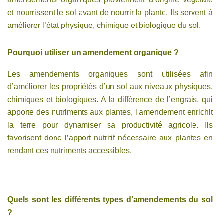
et nourrissent le sol avant de nourrir la plante. Ils servent à
améliorer l’état physique, chimique et biologique du sol.
Pourquoi utiliser un amendement organique ?
Les amendements organiques sont utilisées afin
d’améliorer les propriétés d’un sol aux niveaux physiques,
chimiques et biologiques. A la différence de l’engrais, qui
apporte des nutriments aux plantes, l’amendement enrichit
la terre pour dynamiser sa productivité agricole. Ils
favorisent donc l’apport nutritif nécessaire aux plantes en
rendant ces nutriments accessibles.
Quels sont les différents types d'amendements du sol
?