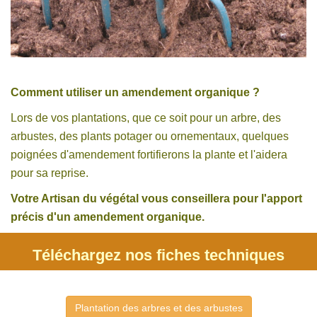
Comment utiliser un amendement organique ?
Lors de vos plantations, que ce soit pour un arbre, des
arbustes, des plants potager ou ornementaux, quelques
poignées d'amendement fortifierons la plante et l'aidera
pour sa reprise.
Votre Artisan du végétal vous conseillera pour l'apport
précis d'un amendement organique.
Téléchargez nos fiches techniques
Plantation des arbres et des arbustes