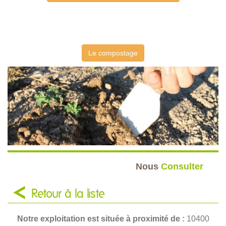
Le compostage
Nous
Consulter
Retour à la liste
Notre exploitation est située à proximité de :
10400