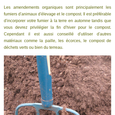
Les amendements organiques sont principalement les
fumiers d'animaux d'élevage et le compost. Il est préférable
d'incorporer votre fumier à la terre en automne tandis que
vous devrez privilégier la fin d'hiver pour le compost.
Cependant il est aussi conseillé d'utiliser d'autres
matériaux comme la paille, les écorces, le compost de
déchets verts ou bien du terreau.