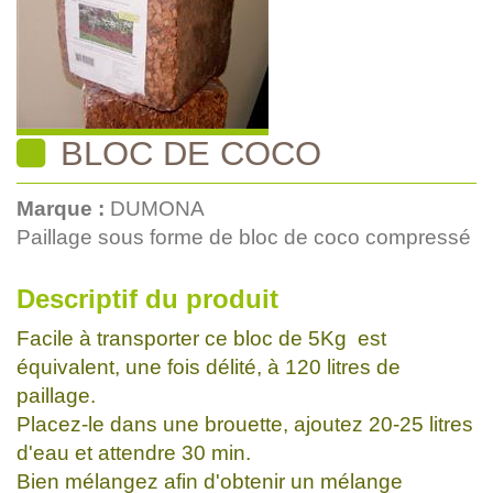
BLOC DE COCO
Marque :
DUMONA
Paillage sous forme de bloc de coco compressé
Descriptif du produit
Facile à transporter ce bloc de 5Kg est
équivalent, une fois délité, à 120 litres de
paillage.
Placez-le dans une brouette, ajoutez 20-25 litres
d'eau et attendre 30 min.
Bien mélangez afin d'obtenir un mélange