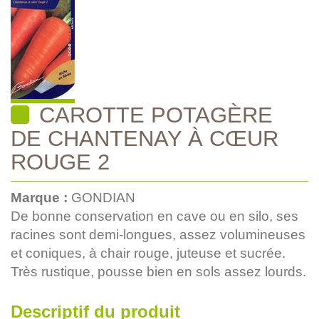
CAROTTE POTAGÈRE
DE CHANTENAY À CŒUR
ROUGE 2
Marque :
GONDIAN
De bonne conservation en cave ou en silo, ses
racines sont demi-longues, assez volumineuses
et coniques, à chair rouge, juteuse et sucrée.
Très rustique, pousse bien en sols assez lourds.
Descriptif du produit