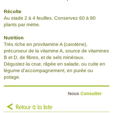
Récolte
Au stade 2 à 4 feuilles. Conservez 60 à 80
plants par mètre.
Nutrition
Très riche en provitamine A (carotène),
précurseur de la vitamine A, source de vitamines
B et D, de fibres, et de sels minéraux.
Dégustez-la crue, râpée en salade, ou cuite en
légume d’accompagnement, en purée ou
potage.
Nous
Consulter
Retour à la liste