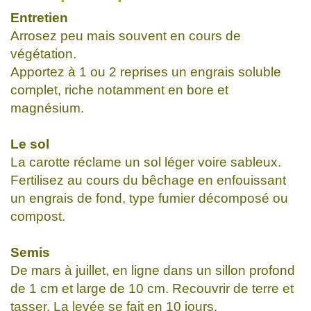
Entretien
Arrosez peu mais souvent en cours de
végétation.
Apportez à 1 ou 2 reprises un engrais soluble
complet, riche notamment en bore et
magnésium.
Le sol
La carotte réclame un sol léger voire sableux.
Fertilisez au cours du bêchage en enfouissant
un engrais de fond, type fumier décomposé ou
compost.
Semis
De mars à juillet, en ligne dans un sillon profond
de 1 cm et large de 10 cm. Recouvrir de terre et
tasser. La levée se fait en 10 jours.