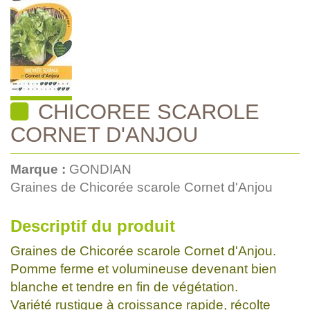
CHICOREE SCAROLE
CORNET D'ANJOU
Marque :
GONDIAN
Graines de Chicorée scarole Cornet d'Anjou
Descriptif du produit
Graines de Chicorée scarole Cornet d'Anjou.
Pomme ferme et volumineuse devenant bien
blanche et tendre en fin de végétation.
Variété rustique à croissance rapide, récolte