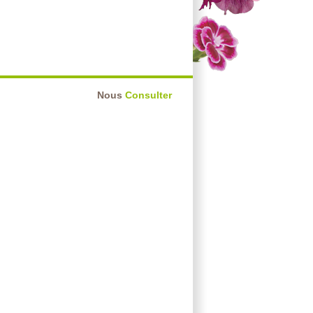
Nous
Consulter