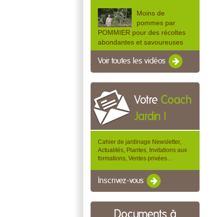
Moins de
pommes par
POMMIER pour des récoltes
abondantes et savoureuses
Voir toutes les vidéos
Votre
Coach
Jardin !
Cahier de jardinage Newsletter,
Actualités, Plantes, Invitations aux
formations, Ventes privées...
Inscrivez-vous
Documents à