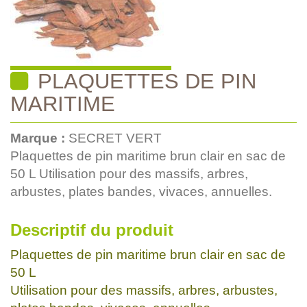
PLAQUETTES DE PIN
MARITIME
Marque :
SECRET VERT
Plaquettes de pin maritime brun clair en sac de
50 L Utilisation pour des massifs, arbres,
arbustes, plates bandes, vivaces, annuelles.
Descriptif du produit
Plaquettes de pin maritime brun clair en sac de
50 L
Utilisation pour des massifs, arbres, arbustes,