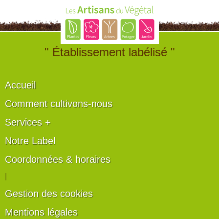
" Établissement labélisé "
Accueil
Comment cultivons-nous
Services +
Notre Label
Coordonnées & horaires
|
Gestion des cookies
Mentions légales