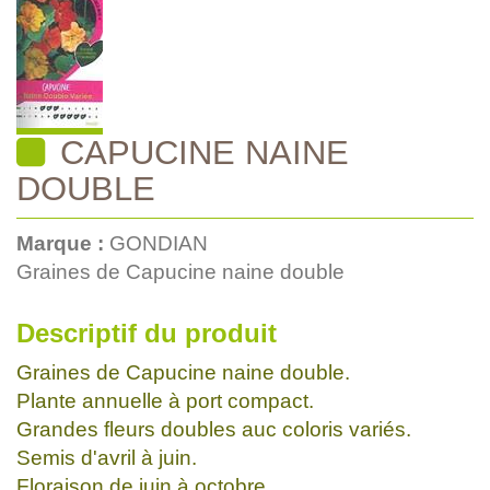
CAPUCINE NAINE
DOUBLE
Marque :
GONDIAN
Graines de Capucine naine double
Descriptif du produit
Graines de Capucine naine double.
Plante annuelle à port compact.
Grandes fleurs doubles auc coloris variés.
Semis d'avril à juin.
Floraison de juin à octobre.