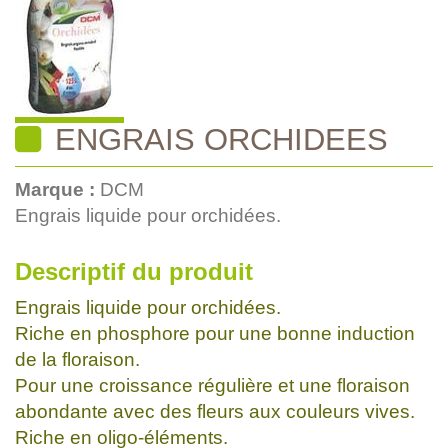
ENGRAIS ORCHIDEES
Marque :
DCM
Engrais liquide pour orchidées.
Descriptif du produit
Engrais liquide pour orchidées.
Riche en phosphore pour une bonne induction
de la floraison.
Pour une croissance régulière et une floraison
abondante avec des fleurs aux couleurs vives.
Riche en oligo-éléments.