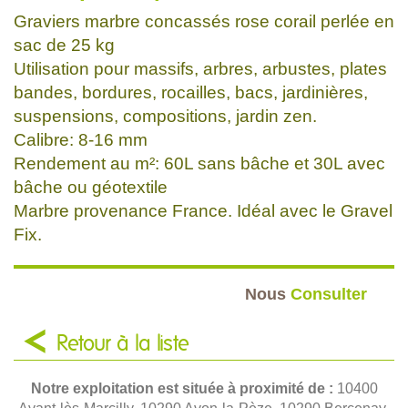
Graviers marbre concassés rose corail perlée en
sac de 25 kg
Utilisation pour massifs, arbres, arbustes, plates
bandes, bordures, rocailles, bacs, jardinières,
suspensions, compositions, jardin zen.
Calibre: 8-16 mm
Rendement au m²: 60L sans bâche et 30L avec
bâche ou géotextile
Marbre provenance France. Idéal avec le Gravel
Fix.
Nous
Consulter
Retour à la liste
Notre exploitation est située à proximité de :
10400