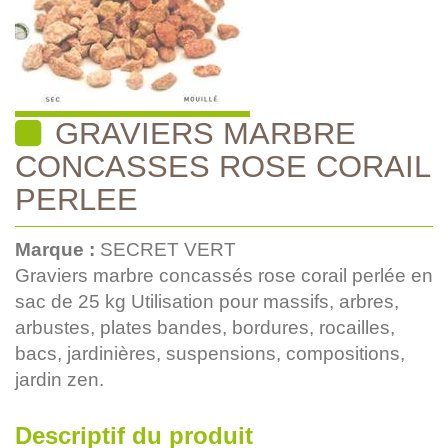
GRAVIERS MARBRE
CONCASSES ROSE CORAIL
PERLEE
Marque :
SECRET VERT
Graviers marbre concassés rose corail perlée en
sac de 25 kg Utilisation pour massifs, arbres,
arbustes, plates bandes, bordures, rocailles,
bacs, jardinières, suspensions, compositions,
jardin zen.
Descriptif du produit