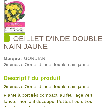
OEILLET D'INDE DOUBLE
NAIN JAUNE
Marque :
GONDIAN
Graines d'Oeillet d'Inde double nain jaune
Descriptif du produit
Graines d'Oeillet d'Inde double nain jaune.
Plante à port très compact, au feuillage vert
foncé, finement découpé. Petites fleurs très