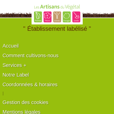
" Établissement labélisé "
Accueil
Comment cultivons-nous
Services +
Notre Label
Coordonnées & horaires
|
Gestion des cookies
Mentions légales