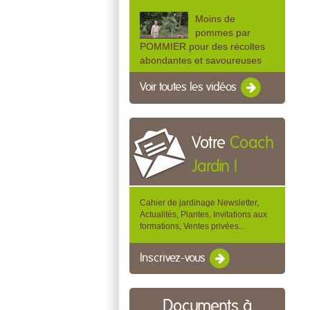
Moins de
pommes par
POMMIER pour des récoltes
abondantes et savoureuses
Voir toutes les vidéos
Votre
Coach
Jardin !
Cahier de jardinage Newsletter,
Actualités, Plantes, Invitations aux
formations, Ventes privées...
Inscrivez-vous
Documents à