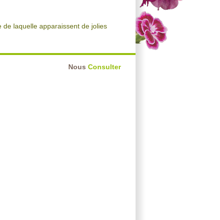
e de laquelle apparaissent de jolies
Nous
Consulter