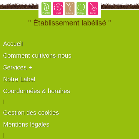
" Établissement labélisé "
Accueil
Comment cultivons-nous
Services +
Notre Label
Coordonnées & horaires
|
Gestion des cookies
Mentions légales
|