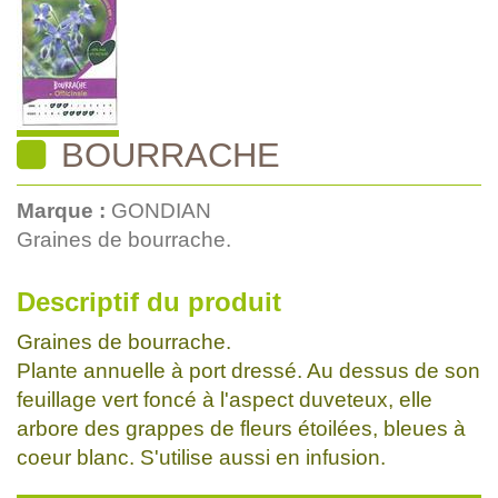
BOURRACHE
Marque :
GONDIAN
Graines de bourrache.
Descriptif du produit
Graines de bourrache.
Plante annuelle à port dressé. Au dessus de son
feuillage vert foncé à l'aspect duveteux, elle
arbore des grappes de fleurs étoilées, bleues à
coeur blanc. S'utilise aussi en infusion.