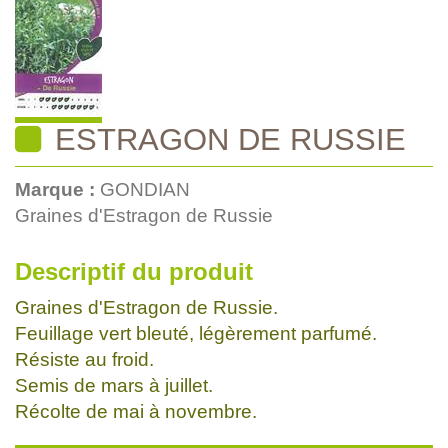
ESTRAGON DE RUSSIE
Marque :
GONDIAN
Graines d'Estragon de Russie
Descriptif du produit
Graines d'Estragon de Russie.
Feuillage vert bleuté, légèrement parfumé.
Résiste au froid.
Semis de mars à juillet.
Récolte de mai à novembre.