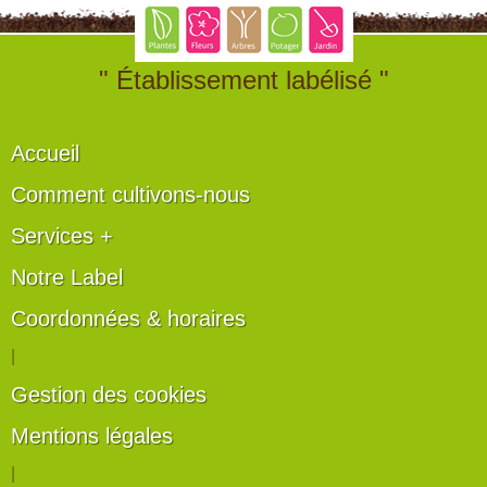
" Établissement labélisé "
Accueil
Comment cultivons-nous
Services +
Notre Label
Coordonnées & horaires
|
Gestion des cookies
Mentions légales
|