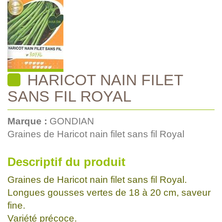
HARICOT NAIN FILET
SANS FIL ROYAL
Marque :
GONDIAN
Graines de Haricot nain filet sans fil Royal
Descriptif du produit
Graines de Haricot nain filet sans fil Royal.
Longues gousses vertes de 18 à 20 cm, saveur
fine.
Variété précoce.