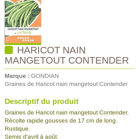
HARICOT NAIN
MANGETOUT CONTENDER
Marque :
GONDIAN
Graines de Haricot nain mangetout Contender
Descriptif du produit
Graines de Haricot nain mangetout Contender.
Récolte rapide gousses de 17 cm de long.
Rustique.
Semis d'avril à août.