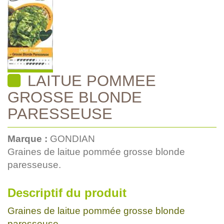
LAITUE POMMEE
GROSSE BLONDE
PARESSEUSE
Marque :
GONDIAN
Graines de laitue pommée grosse blonde
paresseuse.
Descriptif du produit
Graines de laitue pommée grosse blonde
paresseuse.