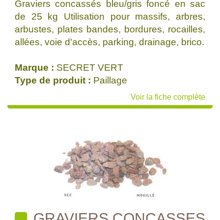
Graviers concassés bleu/gris foncé en sac
de 25 kg Utilisation pour massifs, arbres,
arbustes, plates bandes, bordures, rocailles,
allées, voie d'accès, parking, drainage, brico.
Marque :
SECRET VERT
Type de produit :
Paillage
Voir la fiche complète
GRAVIERS CONCASSES