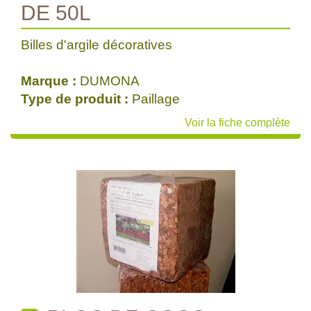
DE 50L
Billes d'argile décoratives
Marque :
DUMONA
Type de produit :
Paillage
Voir la fiche complète