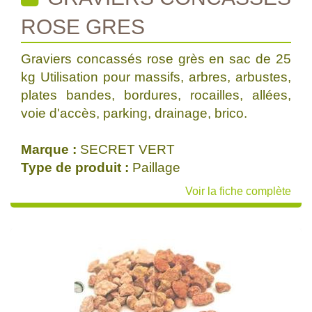
ROSE GRES
Graviers concassés rose grès en sac de 25
kg Utilisation pour massifs, arbres, arbustes,
plates bandes, bordures, rocailles, allées,
voie d'accès, parking, drainage, brico.
Marque :
SECRET VERT
Type de produit :
Paillage
Voir la fiche complète