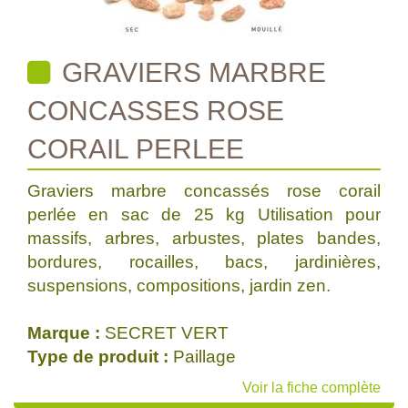
GRAVIERS MARBRE
CONCASSES ROSE
CORAIL PERLEE
Graviers marbre concassés rose corail
perlée en sac de 25 kg Utilisation pour
massifs, arbres, arbustes, plates bandes,
bordures, rocailles, bacs, jardinières,
suspensions, compositions, jardin zen.
Marque :
SECRET VERT
Type de produit :
Paillage
Voir la fiche complète