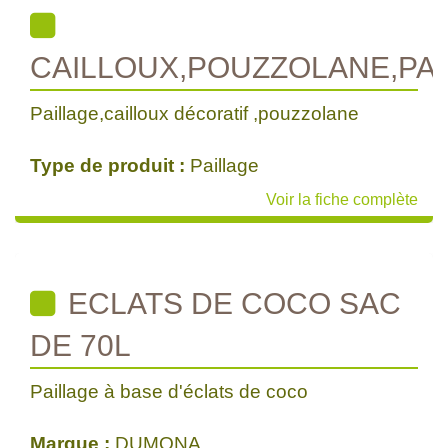
CAILLOUX,POUZZOLANE,PA
Paillage,cailloux décoratif ,pouzzolane
Type de produit :
Paillage
Voir la fiche complète
ECLATS DE COCO SAC
DE 70L
Paillage à base d'éclats de coco
Marque :
DUMONA