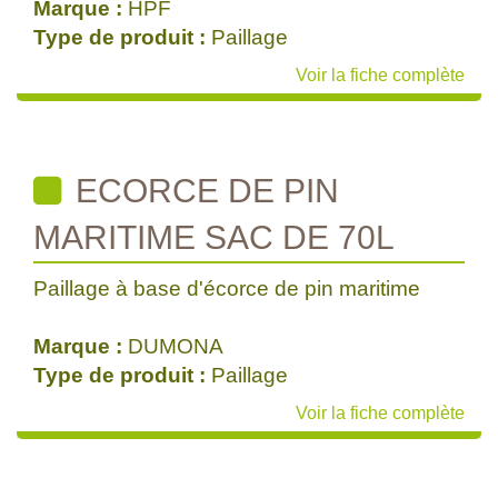
Marque :
HPF
Type de produit :
Paillage
Voir la fiche complète
ECORCE DE PIN
MARITIME SAC DE 70L
Paillage à base d'écorce de pin maritime
Marque :
DUMONA
Type de produit :
Paillage
Voir la fiche complète