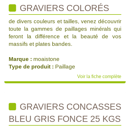
GRAVIERS COLORÉS
de divers couleurs et tailles, venez découvrir
toute la gammes de paillages minérals qui
feront la différence et la beauté de vos
massifs et plates bandes.
Marque :
moaistone
Type de produit :
Paillage
Voir la fiche complète
GRAVIERS CONCASSES
BLEU GRIS FONCE 25 KGS