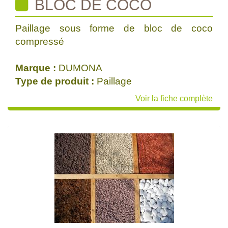
BLOC DE COCO
Paillage sous forme de bloc de coco
compressé
Marque :
DUMONA
Type de produit :
Paillage
Voir la fiche complète