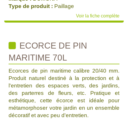
Type de produit :
Paillage
Voir la fiche complète
ECORCE DE PIN
MARITIME 70L
Ecorces de pin maritime calibre 20/40 mm.
Produit naturel destiné à la protection et à
l'entretien des espaces verts, des jardins,
des parterres de fleurs, etc. Pratique et
esthétique, cette écorce est idéale pour
métamorphoser votre jardin en un ensemble
décoratif et avec peu d'entretien.