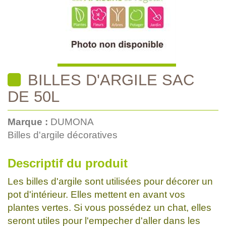
BILLES D'ARGILE SAC
DE 50L
Marque :
DUMONA
Billes d'argile décoratives
Descriptif du produit
Les billes d'argile sont utilisées pour décorer un
pot d'intérieur. Elles mettent en avant vos
plantes vertes. Si vous possédez un chat, elles
seront utiles pour l'empecher d'aller dans les