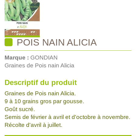
POIS NAIN ALICIA
Marque :
GONDIAN
Graines de Pois nain Alicia
Descriptif du produit
Graines de Pois nain Alicia.
9 à 10 grains gros par gousse.
Goût sucré.
Semis de février à avril et d'octobre à novembre.
Récolte d'avril à juillet.