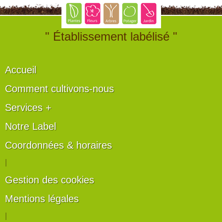
" Établissement labélisé "
Accueil
Comment cultivons-nous
Services +
Notre Label
Coordonnées & horaires
|
Gestion des cookies
Mentions légales
|