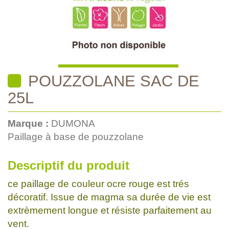
POUZZOLANE SAC DE
25L
Marque :
DUMONA
Paillage à base de pouzzolane
Descriptif du produit
ce paillage de couleur ocre rouge est trés
décoratif. Issue de magma sa durée de vie est
extrèmement longue et résiste parfaitement au
vent.