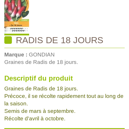
RADIS DE 18 JOURS
Marque :
GONDIAN
Graines de Radis de 18 jours.
Descriptif du produit
Graines de Radis de 18 jours.
Précoce, il se récolte rapidement tout au long de
la saison.
Semis de mars à septembre.
Récolte d'avril à octobre.