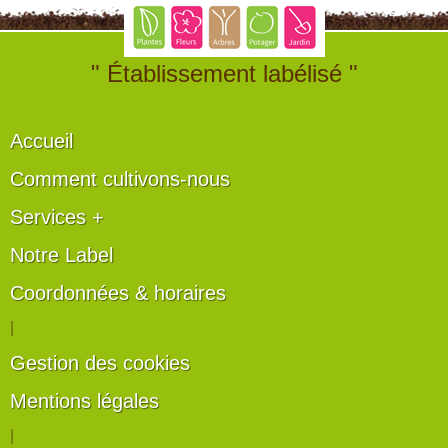
" Établissement labélisé "
Accueil
Comment cultivons-nous
Services +
Notre Label
Coordonnées & horaires
|
Gestion des cookies
Mentions légales
|