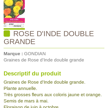
ROSE D'INDE DOUBLE
GRANDE
Marque :
GONDIAN
Graines de Rose d'Inde double grande
Descriptif du produit
Graines de Rose d'Inde double grande.
Plante annuelle.
Très grosses fleurs aux coloris jaune et orange.
Semis de mars à mai.
Floraison de juin à octobre.