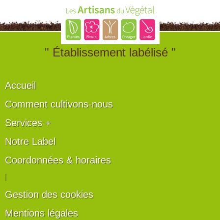
" Établissement labélisé "
Accueil
Comment cultivons-nous
Services +
Notre Label
Coordonnées & horaires
|
Gestion des cookies
Mentions légales