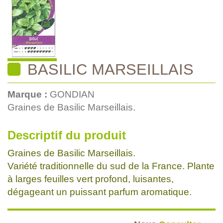
BASILIC MARSEILLAIS
Marque :
GONDIAN
Graines de Basilic Marseillais.
Descriptif du produit
Graines de Basilic Marseillais.
Variété traditionnelle du sud de la France. Plante
à larges feuilles vert profond, luisantes,
dégageant un puissant parfum aromatique.