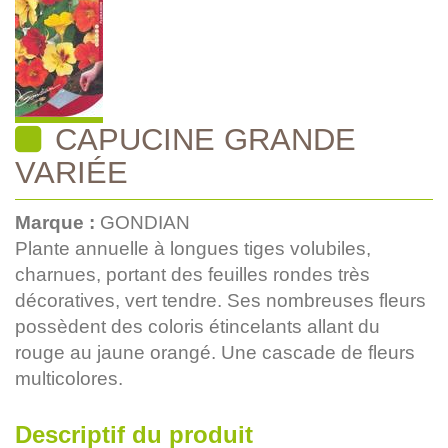
CAPUCINE GRANDE
VARIÉE
Marque :
GONDIAN
Plante annuelle à longues tiges volubiles,
charnues, portant des feuilles rondes très
décoratives, vert tendre. Ses nombreuses fleurs
possèdent des coloris étincelants allant du
rouge au jaune orangé. Une cascade de fleurs
multicolores.
Descriptif du produit