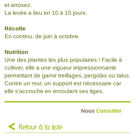
et arrosez.
La levée a lieu en 10 à 15 jours.
Récolte
En continu, de juin à octobre.
Nutrition
Une des plantes les plus populaires ! Facile à
cultiver, elle a une vigueur impressionnante
permettant de garnir treillages, pergolas ou talus.
Contre un mur, un support est nécessaire car
elle s’accroche en enroulant ses tiges.
Nous
Consulter
Retour à la liste