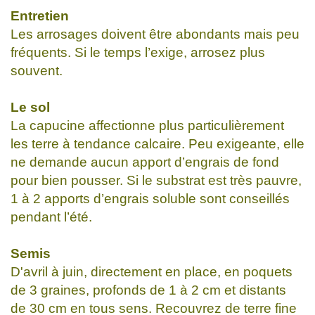
Entretien
Les arrosages doivent être abondants mais peu
fréquents. Si le temps l’exige, arrosez plus
souvent.
Le sol
La capucine affectionne plus particulièrement
les terre à tendance calcaire. Peu exigeante, elle
ne demande aucun apport d’engrais de fond
pour bien pousser. Si le substrat est très pauvre,
1 à 2 apports d’engrais soluble sont conseillés
pendant l’été.
Semis
D'avril à juin, directement en place, en poquets
de 3 graines, profonds de 1 à 2 cm et distants
de 30 cm en tous sens. Recouvrez de terre fine