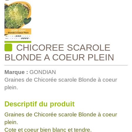
CHICOREE SCAROLE
BLONDE A COEUR PLEIN
Marque :
GONDIAN
Graines de Chicorée scarole Blonde à coeur
plein.
Descriptif du produit
Graines de Chicorée scarole Blonde à coeur
plein.
Cote et coeur bien blanc et tendre.