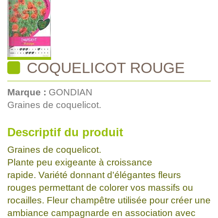
COQUELICOT ROUGE
Marque :
GONDIAN
Graines de coquelicot.
Descriptif du produit
Graines de coquelicot.
Plante peu exigeante à croissance
rapide. Variété donnant d'élégantes fleurs
rouges permettant de colorer vos massifs ou
rocailles. Fleur champêtre utilisée pour créer une
ambiance campagnarde en association avec