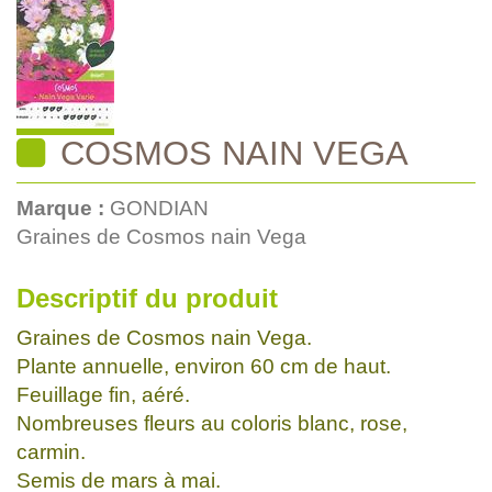
COSMOS NAIN VEGA
Marque :
GONDIAN
Graines de Cosmos nain Vega
Descriptif du produit
Graines de Cosmos nain Vega.
Plante annuelle, environ 60 cm de haut.
Feuillage fin, aéré.
Nombreuses fleurs au coloris blanc, rose,
carmin.
Semis de mars à mai.