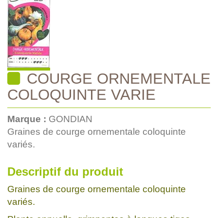
COURGE ORNEMENTALE
COLOQUINTE VARIE
Marque :
GONDIAN
Graines de courge ornementale coloquinte
variés.
Descriptif du produit
Graines de courge ornementale coloquinte
variés.