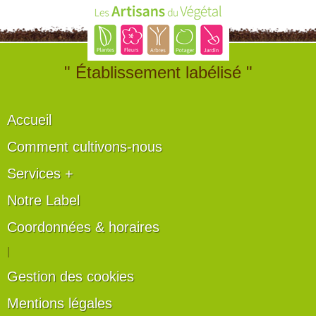
" Établissement labélisé "
Accueil
Comment cultivons-nous
Services +
Notre Label
Coordonnées & horaires
|
Gestion des cookies
Mentions légales