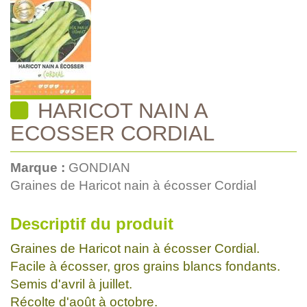
HARICOT NAIN A
ECOSSER CORDIAL
Marque :
GONDIAN
Graines de Haricot nain à écosser Cordial
Descriptif du produit
Graines de Haricot nain à écosser Cordial.
Facile à écosser, gros grains blancs fondants.
Semis d'avril à juillet.
Récolte d'août à octobre.