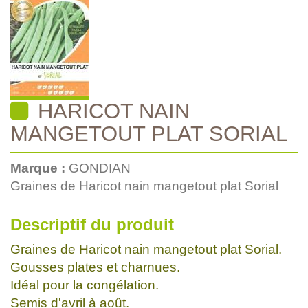
HARICOT NAIN
MANGETOUT PLAT SORIAL
Marque :
GONDIAN
Graines de Haricot nain mangetout plat Sorial
Descriptif du produit
Graines de Haricot nain mangetout plat Sorial.
Gousses plates et charnues.
Idéal pour la congélation.
Semis d'avril à août.