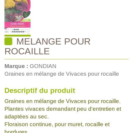
MELANGE POUR
ROCAILLE
Marque :
GONDIAN
Graines en mélange de Vivaces pour rocaille
Descriptif du produit
Graines en mélange de Vivaces pour rocaille.
Plantes vivaces demandant peu d'entretien et
adaptées au sec.
Floraison continue, pour muret, rocaille et
bordures.