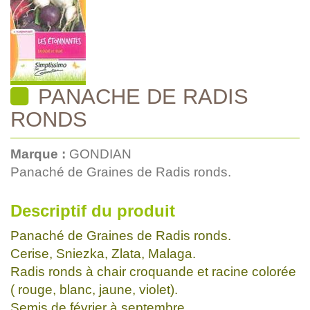
PANACHE DE RADIS
RONDS
Marque :
GONDIAN
Panaché de Graines de Radis ronds.
Descriptif du produit
Panaché de Graines de Radis ronds.
Cerise, Sniezka, Zlata, Malaga.
Radis ronds à chair croquande et racine colorée
( rouge, blanc, jaune, violet).
Semis de février à septembre.